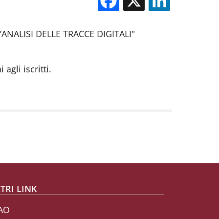
’ANALISI DELLE TRACCE DIGITALI"
agli iscritti.
TRI LINK
AO