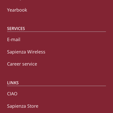
Yearbook
SERVICES
E-mail
Sapienza Wireless
Career service
LINKS
CIAO
Sapienza Store