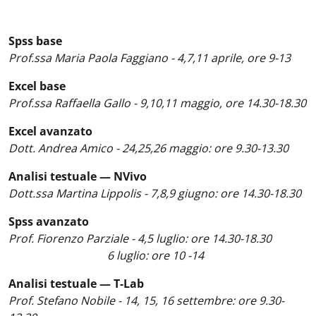
Spss base
Prof.ssa Maria Paola Faggiano - 4,7,11 aprile, ore 9-13
Excel base
Prof.ssa Raffaella Gallo - 9,10,11 maggio, ore 14.30-18.30
Excel avanzato
Dott. Andrea Amico - 24,25,26 maggio: ore 9.30-13.30
Analisi testuale — NVivo
Dott.ssa Martina Lippolis - 7,8,9 giugno: ore 14.30-18.30
Spss avanzato
Prof. Fiorenzo Parziale - 4,5 luglio: ore 14.30-18.30
6 luglio: ore 10 -14
Analisi testuale — T-Lab
Prof. Stefano Nobile - 14, 15, 16 settembre: ore 9.30-