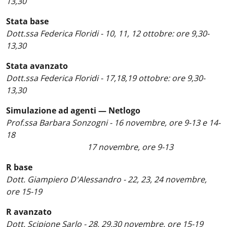
13,30
Stata base
Dott.ssa Federica Floridi - 10, 11, 12 ottobre: ore 9,30-
13,30
Stata avanzato
Dott.ssa Federica Floridi - 17,18,19 ottobre: ore 9,30-
13,30
Simulazione ad agenti — Netlogo
Prof.ssa Barbara Sonzogni - 16 novembre, ore 9-13 e 14-
18
17 novembre, ore 9-13
R base
Dott. Giampiero D'Alessandro - 22, 23, 24 novembre,
ore 15-19
R avanzato
Dott. Scipione Sarlo - 28, 29,30 novembre, ore 15-19