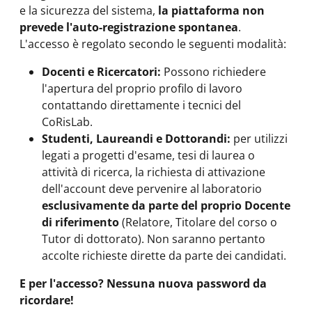
e la sicurezza del sistema,
la piattaforma non
prevede l'auto-registrazione spontanea
.
L'accesso è regolato secondo le seguenti modalità:
Docenti e Ricercatori:
Possono richiedere
l'apertura del proprio profilo di lavoro
contattando direttamente i tecnici del
CoRisLab.
Studenti, Laureandi e Dottorandi:
per utilizzi
legati a progetti d'esame, tesi di laurea o
attività di ricerca, la richiesta di attivazione
dell'account deve pervenire al laboratorio
esclusivamente da parte del proprio Docente
di riferimento
(Relatore, Titolare del corso o
Tutor di dottorato). Non saranno pertanto
accolte richieste dirette da parte dei candidati.
E per l'accesso? Nessuna nuova password da
ricordare!