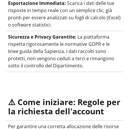
Esportazione Immediata:
Scarica i dati delle tue
risposte in tempo reale con un semplice clic, già
pronti per essere analizzati su fogli di calcolo (Excel)
o software statistici.
Sicurezza e Privacy Garantite:
La piattaforma
rispetta rigorosamente le normative GDPR e le
linee guida della Sapienza. I dati raccolti sono
protetti, non vengono ceduti a terzi e rimangono
sotto il controllo del Dipartimento.
⚠️ Come iniziare: Regole per
la richiesta dell'account
Per garantire una corretta allocazione delle risorse