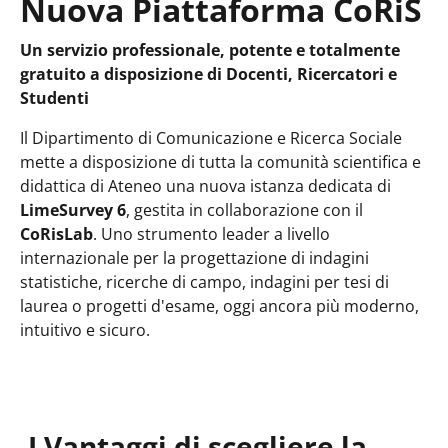
Nuova Piattaforma CoRiS
Un servizio professionale, potente e totalmente
gratuito a disposizione di Docenti, Ricercatori e
Studenti
Il Dipartimento di Comunicazione e Ricerca Sociale
mette a disposizione di tutta la comunità scientifica e
didattica di Ateneo una nuova istanza dedicata di
LimeSurvey 6
, gestita in collaborazione con il
CoRisLab
. Uno strumento leader a livello
internazionale per la progettazione di indagini
statistiche, ricerche di campo, indagini per tesi di
laurea o progetti d'esame, oggi ancora più moderno,
intuitivo e sicuro.
I Vantaggi di scegliere la