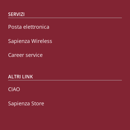
SERVIZI
Posta elettronica
Sapienza Wireless
Career service
ALTRI LINK
CIAO
Sapienza Store