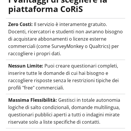
piattaforma CoRiS
Zero Costi:
Il servizio è interamente gratuito.
Docenti, ricercatori e studenti non avranno bisogno
di acquistare abbonamenti o licenze esterne
commerciali (come SurveyMonkey o Qualtrics) per
raccogliere i propri dati.
Nessun Limite:
Puoi creare questionari completi,
inserire tutte le domande di cui hai bisogno e
raccogliere risposte senza le restrizioni tipiche dei
profili "free" commerciali.
Massima Flessibilità:
Gestisci in totale autonomia
logiche di salto condizionali, domande multilingua,
questionari pubblici aperti a tutti o indagini mirate
riservate solo a liste specifiche di contatti.