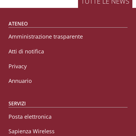
TUTTE LE NEWS
Footer menu
ATENEO
Amministrazione trasparente
Atti di notifica
Privacy
Annuario
SERVIZI
Posta elettronica
Sapienza Wireless