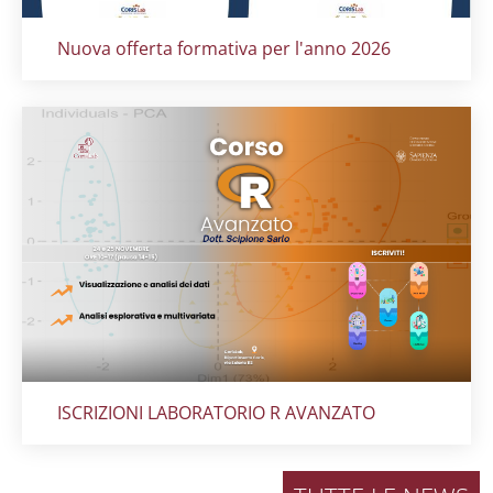
Titolo card
:
Nuova offerta formativa per l'anno 2026
Titolo card
:
ISCRIZIONI LABORATORIO R AVANZATO