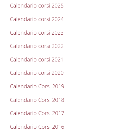
Calendario corsi 2025
Calendario corsi 2024
Calendario corsi 2023
Calendario corsi 2022
Calendario corsi 2021
Calendario corsi 2020
Calendario Corsi 2019
Calendario Corsi 2018
Calendario Corsi 2017
Calendario Corsi 2016