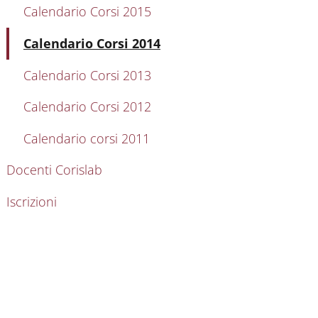
Calendario Corsi 2015
Attivo
Calendario Corsi 2014
Calendario Corsi 2013
Calendario Corsi 2012
Calendario corsi 2011
Docenti Corislab
Iscrizioni