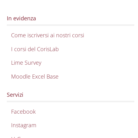
In evidenza
Come iscriversi ai nostri corsi
I corsi del CorisLab
Lime Survey
Moodle Excel Base
Servizi
Facebook
Instagram