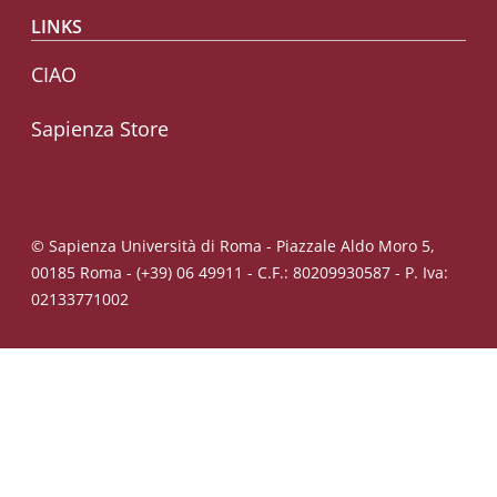
LINKS
CIAO
Sapienza Store
© Sapienza Università di Roma - Piazzale Aldo Moro 5,
00185 Roma - (+39) 06 49911 - C.F.: 80209930587 - P. Iva:
02133771002