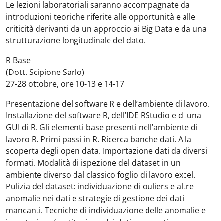
Le lezioni laboratoriali saranno accompagnate da
introduzioni teoriche riferite alle opportunità e alle
criticità derivanti da un approccio ai Big Data e da una
strutturazione longitudinale del dato.
R Base
(Dott. Scipione Sarlo)
27-28 ottobre, ore 10-13 e 14-17
Presentazione del software R e dell’ambiente di lavoro.
Installazione del software R, dell’IDE RStudio e di una
GUI di R. Gli elementi base presenti nell’ambiente di
lavoro R. Primi passi in R. Ricerca banche dati. Alla
scoperta degli open data. Importazione dati da diversi
formati. Modalità di ispezione del dataset in un
ambiente diverso dal classico foglio di lavoro excel.
Pulizia del dataset: individuazione di ouliers e altre
anomalie nei dati e strategie di gestione dei dati
mancanti. Tecniche di individuazione delle anomalie e