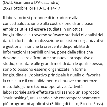
(Dott. Giampiero D'Alessandro)
20-21 ottobre, ore 10-13 e 14-17
Il laboratorio si propone di introdurre alla
concettualizzazione e alla costruzione di una base
empirica utile ad essere studiata in un’ottica
longitudinale, attraverso software statistici di analisi dei
dati. La forte informatizzazione dei sistemi organizzativi
e gestionali, nonché la crescente disponibilità di
informazioni reperibili online, pone delle sfide che
devono essere affrontate con nuove prospettive di
studio, orientate alle grandi moli di dati le quali, spesso,
sono (o possono essere) organizzate in forma
longitudinale. L’obiettivo principale è quello di favorire
la crescita e il consolidamento di nuove competenze
metodologiche e tecnico-operative. L’attività
laboratoriale sarà effettuata utilizzando un approccio
“multitasking”, utilizzando cioè contemporaneamente
più programmi applicativi (Editing di testo, Excel e Spss).