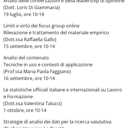
Analisi delle conversazioni e della leadership di opinione
(Dott. Loris Di Giammaria)
19 luglio, ore 10-14
Limiti e virtù dei focus group online
Rilevazione e trattamento del materiale empirico
(Dott.ssa Raffaella Gallo)
15 settembre, ore 10-14
Analisi del contenuto
Tecniche in uso e contesti di applicazione
(Prof.ssa Maria Paola Faggiano
)
16 settembre, ore 10-14
Le statistiche ufficiali italiane e internazionali su Lavoro
e Formazione
(Dott.ssa Valentina Talucci)
1 ottobre, ore 10-14
Strategie di analisi dei dati per la ricerca valutativa