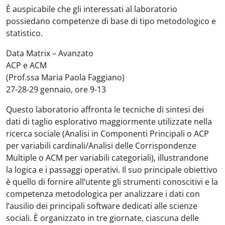
È auspicabile che gli interessati al laboratorio
possiedano competenze di base di tipo metodologico e
statistico.
Data Matrix – Avanzato
ACP e ACM
(Prof.ssa Maria Paola Faggiano)
27-28-29 gennaio, ore 9-13
Questo laboratorio affronta le tecniche di sintesi dei
dati di taglio esplorativo maggiormente utilizzate nella
ricerca sociale (Analisi in Componenti Principali o ACP
per variabili cardinali/Analisi delle Corrispondenze
Multiple o ACM per variabili categoriali), illustrandone
la logica e i passaggi operativi. Il suo principale obiettivo
è quello di fornire all’utente gli strumenti conoscitivi e la
competenza metodologica per analizzare i dati con
l’ausilio dei principali software dedicati alle scienze
sociali. È organizzato in tre giornate, ciascuna delle