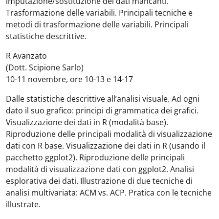
imputazione/sostituzione dei dati mancanti.
Trasformazione delle variabili. Principali tecniche e
metodi di trasformazione delle variabili. Principali
statistiche descrittive.
R Avanzato
(Dott. Scipione Sarlo)
10-11 novembre, ore 10-13 e 14-17
Dalle statistiche descrittive all’analisi visuale. Ad ogni
dato il suo grafico: principi di grammatica dei grafici.
Visualizzazione dei dati in R (modalità base).
Riproduzione delle principali modalità di visualizzazione
dati con R base. Visualizzazione dei dati in R (usando il
pacchetto ggplot2). Riproduzione delle principali
modalità di visualizzazione dati con ggplot2. Analisi
esplorativa dei dati. Illustrazione di due tecniche di
analisi multivariata: ACM vs. ACP. Pratica con le tecniche
illustrate.