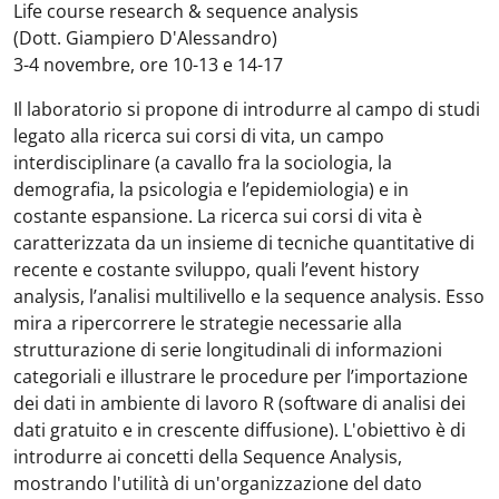
Life course research & sequence analysis
(Dott. Giampiero D'Alessandro)
3-4 novembre, ore 10-13 e 14-17
Il laboratorio si propone di introdurre al campo di studi
legato alla ricerca sui corsi di vita, un campo
interdisciplinare (a cavallo fra la sociologia, la
demografia, la psicologia e l’epidemiologia) e in
costante espansione. La ricerca sui corsi di vita è
caratterizzata da un insieme di tecniche quantitative di
recente e costante sviluppo, quali l’event history
analysis, l’analisi multilivello e la sequence analysis. Esso
mira a ripercorrere le strategie necessarie alla
strutturazione di serie longitudinali di informazioni
categoriali e illustrare le procedure per l’importazione
dei dati in ambiente di lavoro R (software di analisi dei
dati gratuito e in crescente diffusione). L'obiettivo è di
introdurre ai concetti della Sequence Analysis,
mostrando l'utilità di un'organizzazione del dato