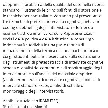
dapprima il problema della qualità del dato nella ricerca
standard, illustrando le principali fonti di distorsione e
le tecniche per controllarle. Verranno poi presentante
tre tecniche di pretest – intervista cognitiva, behavior
coding e debriefing degli intervistatori – fornendo
esempi tratti da una ricerca sulle Rappresentazioni
sociali della politica e delle istituzioni a Roma. Ogni
lezione sarà suddivisa in una parte teorica di
inquadramento della tecnica e in una parte pratica in
cui gli studenti potranno esercitarsi sulla costruzione
degli strumenti di pretest (traccia di interviste cognitive,
scheda di analisi del contenuto e di monitoraggio degli
intervistatori) e sull’analisi del materiale empirico
(analisi ermeneutica di interviste cognitive, codifica di
interviste standardizzate, analisi di schede di
monitoraggio degli intervistatori).
Analisi testuale con IRAMUTEQ
(Prof.ssa Isabella Mingo)