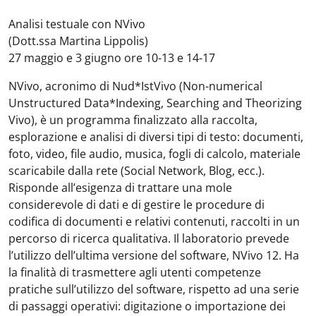
Analisi testuale con NVivo
(Dott.ssa Martina Lippolis)
27 maggio e 3 giugno ore 10-13 e 14-17
NVivo, acronimo di Nud*IstVivo (Non-numerical
Unstructured Data*Indexing, Searching and Theorizing
Vivo), è un programma finalizzato alla raccolta,
esplorazione e analisi di diversi tipi di testo: documenti,
foto, video, file audio, musica, fogli di calcolo, materiale
scaricabile dalla rete (Social Network, Blog, ecc.).
Risponde all’esigenza di trattare una mole
considerevole di dati e di gestire le procedure di
codifica di documenti e relativi contenuti, raccolti in un
percorso di ricerca qualitativa. Il laboratorio prevede
l’utilizzo dell’ultima versione del software, NVivo 12. Ha
la finalità di trasmettere agli utenti competenze
pratiche sull’utilizzo del software, rispetto ad una serie
di passaggi operativi: digitazione o importazione dei