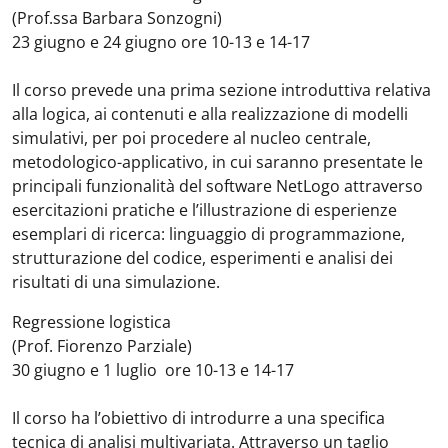
(Prof.ssa Barbara Sonzogni)
23 giugno e 24 giugno ore
10-13 e 14-17
Il corso prevede una prima sezione introduttiva relativa
alla logica, ai contenuti e alla realizzazione di modelli
simulativi, per poi procedere al nucleo centrale,
metodologico-applicativo, in cui saranno presentate le
principali funzionalità del software NetLogo attraverso
esercitazioni pratiche e l’illustrazione di esperienze
esemplari di ricerca: linguaggio di programmazione,
strutturazione del codice, esperimenti e analisi dei
risultati di una simulazione.
Regressione logistica
(Prof. Fiorenzo Parziale)
30 giugno e 1 luglio
ore
10-13 e 14-17
Il corso ha l’obiettivo di introdurre a una specifica
tecnica di analisi multivariata. Attraverso un taglio