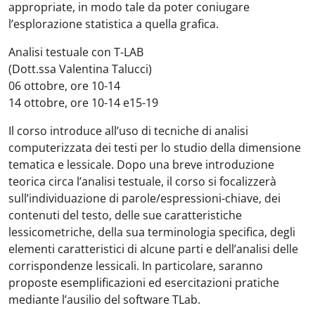
appropriate, in modo tale da poter coniugare
l’esplorazione statistica a quella grafica.
Analisi testuale con T-LAB
(Dott.ssa Valentina Talucci)
06 ottobre, ore 10-14
14 ottobre, ore 10-14 e15-19
Il corso introduce all’uso di tecniche di analisi
computerizzata dei testi per lo studio della dimensione
tematica e lessicale. Dopo una breve introduzione
teorica circa l’analisi testuale, il corso si focalizzerà
sull’individuazione di parole/espressioni-chiave, dei
contenuti del testo, delle sue caratteristiche
lessicometriche, della sua terminologia specifica, degli
elementi caratteristici di alcune parti e dell’analisi delle
corrispondenze lessicali. In particolare, saranno
proposte esemplificazioni ed esercitazioni pratiche
mediante l’ausilio del software TLab.