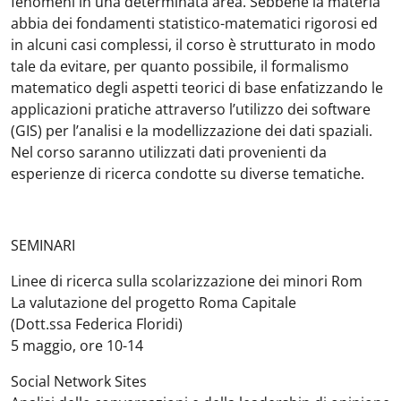
fenomeni in una determinata area. Sebbene la materia
abbia dei fondamenti statistico-matematici rigorosi ed
in alcuni casi complessi, il corso è strutturato in modo
tale da evitare, per quanto possibile, il formalismo
matematico degli aspetti teorici di base enfatizzando le
applicazioni pratiche attraverso l’utilizzo dei software
(GIS) per l’analisi e la modellizzazione dei dati spaziali.
Nel corso saranno utilizzati dati provenienti da
esperienze di ricerca condotte su diverse tematiche.
SEMINARI
Linee di ricerca sulla scolarizzazione dei minori Rom
La valutazione del progetto Roma Capitale
(Dott.ssa Federica Floridi)
5 maggio, ore 10-14
Social Network Sites