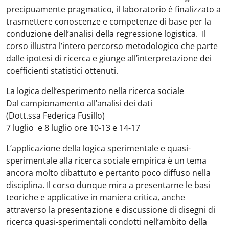
precipuamente pragmatico, il laboratorio è finalizzato a
trasmettere conoscenze e competenze di base per la
conduzione dell’analisi della regressione logistica. Il
corso illustra l’intero percorso metodologico che parte
dalle ipotesi di ricerca e giunge all’interpretazione dei
coefficienti statistici ottenuti.
La logica dell’esperimento nella ricerca sociale
Dal campionamento all’analisi dei dati
(Dott.ssa Federica Fusillo)
7 luglio e 8 luglio ore 10-13 e 14-17
L’applicazione della logica sperimentale e quasi-
sperimentale alla ricerca sociale empirica è un tema
ancora molto dibattuto e pertanto poco diffuso nella
disciplina. Il corso dunque mira a presentarne le basi
teoriche e applicative in maniera critica, anche
attraverso la presentazione e discussione di disegni di
ricerca quasi-sperimentali condotti nell’ambito della