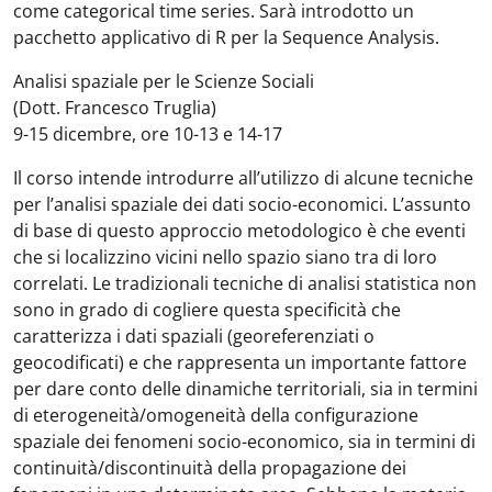
come categorical time series. Sarà introdotto un
pacchetto applicativo di R per la Sequence Analysis.
Analisi spaziale per le Scienze Sociali
(Dott. Francesco Truglia)
9-15 dicembre, ore 10-13 e 14-17
Il corso intende introdurre all’utilizzo di alcune tecniche
per l’analisi spaziale dei dati socio-economici. L’assunto
di base di questo approccio metodologico è che eventi
che si localizzino vicini nello spazio siano tra di loro
correlati. Le tradizionali tecniche di analisi statistica non
sono in grado di cogliere questa specificità che
caratterizza i dati spaziali (georeferenziati o
geocodificati) e che rappresenta un importante fattore
per dare conto delle dinamiche territoriali, sia in termini
di eterogeneità/omogeneità della configurazione
spaziale dei fenomeni socio-economico, sia in termini di
continuità/discontinuità della propagazione dei