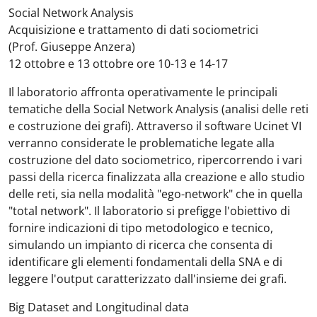
Social Network Analysis
Acquisizione e trattamento di dati sociometrici
(Prof. Giuseppe Anzera)
12 ottobre e 13 ottobre ore 10-13 e 14-17
Il laboratorio affronta operativamente le principali
tematiche della Social Network Analysis (analisi delle reti
e costruzione dei grafi). Attraverso il software Ucinet VI
verranno considerate le problematiche legate alla
costruzione del dato sociometrico, ripercorrendo i vari
passi della ricerca finalizzata alla creazione e allo studio
delle reti, sia nella modalità "ego-network" che in quella
"total network". Il laboratorio si prefigge l'obiettivo di
fornire indicazioni di tipo metodologico e tecnico,
simulando un impianto di ricerca che consenta di
identificare gli elementi fondamentali della SNA e di
leggere l'output caratterizzato dall'insieme dei grafi.
Big Dataset and Longitudinal data