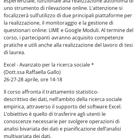
esperienziale, funzionale alla realizzazione autonoma di
uno strumento di rilevazione online. L’attenzione si
focalizzerà sull’utilizzo di due principali piattaforme per
la realizzazione, il monitoraggio e la gestione di
questionari online: LIME e Google Moduli. Al termine del
corso, i partecipanti avranno acquisito competenze
pratiche e utili anche alla realizzazione del lavoro di tesi
di laurea.
Excel - Avanzato per la ricerca sociale
*
(Dott.ssa Raffaella Gallo)
26-27-28 aprile, ore 14-18
Il corso affronta il trattamento statistico-
descrittivo dei dati, nell’ambito della ricerca sociale
empirica, attraverso il supporto del software Excel.
L’obiettivo è quello di trasferire agli utenti le
conoscenze necessarie per svolgere operazioni di
analisi bivariata dei dati e pianificazione dell’analisi
multivariata dei dati.