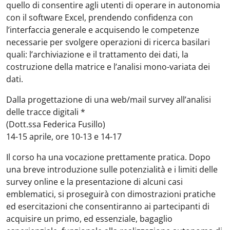
quello di consentire agli utenti di operare in autonomia
con il software Excel, prendendo confidenza con
l’interfaccia generale e acquisendo le competenze
necessarie per svolgere operazioni di ricerca basilari
quali: l’archiviazione e il trattamento dei dati, la
costruzione della matrice e l’analisi mono-variata dei
dati.
Dalla progettazione di una web/mail survey all’analisi
delle tracce digitali
*
(Dott.ssa Federica Fusillo)
14-15 aprile, ore 10-13 e 14-17
Il corso ha una vocazione prettamente pratica. Dopo
una breve introduzione sulle potenzialità e i limiti delle
survey online e la presentazione di alcuni casi
emblematici, si proseguirà con dimostrazioni pratiche
ed esercitazioni che consentiranno ai partecipanti di
acquisire un primo, ed essenziale, bagaglio