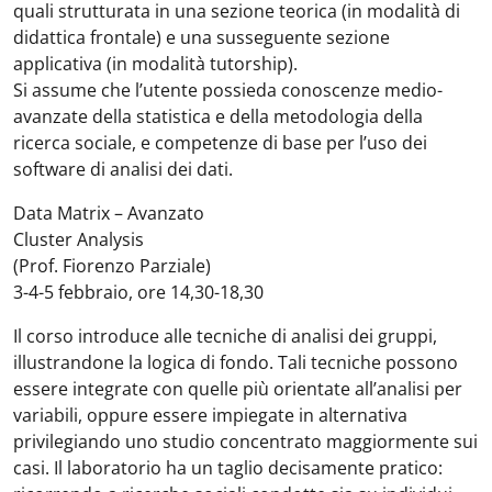
quali strutturata in una sezione teorica (in modalità di
didattica frontale) e una susseguente sezione
applicativa (in modalità tutorship).
Si assume che l’utente possieda conoscenze medio-
avanzate della statistica e della metodologia della
ricerca sociale, e competenze di base per l’uso dei
software di analisi dei dati.
Data Matrix – Avanzato
Cluster Analysis
(Prof. Fiorenzo Parziale)
3-4-5 febbraio, ore 14,30-18,30
Il corso introduce alle tecniche di analisi dei gruppi,
illustrandone la logica di fondo. Tali tecniche possono
essere integrate con quelle più orientate all’analisi per
variabili, oppure essere impiegate in alternativa
privilegiando uno studio concentrato maggiormente sui
casi. Il laboratorio ha un taglio decisamente pratico: