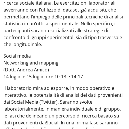
ricerca sociale italiana. Le esercitazioni laboratoriali
avverranno con l’utilizzo di dataset già acquisiti, che
permettano l’impiego delle principali tecniche di analisi
statistica in un’ottica sperimentale. Nello specifico, i
partecipanti saranno socializzati alle strategie di
confronto di gruppi sperimentali sia di tipo trasversale
che longitudinale.
Social media
Networking and mapping
(Dott. Andrea Amico)
14 luglio e 15 luglio ore 10-13 e 14-17
Il laboratorio mira ad esporre, in modo operativo e
interattivo, le potenzialità di analisi dei dati provenienti
dai Social Media (Twitter). Saranno svolte
laboratorialmente, in maniera individuale e di gruppo,
le fasi che delineano un percorso di ricerca basato su
dati provenienti daiSocial. In una prima fase saranno