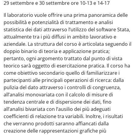
29 settembre e 30 settembre ore 10-13 e 14-17
Il laboratorio vuole offrire una prima panoramica delle
possibilità e potenzialità di trattamento e analisi
statistica dei dati attraverso l’utilizzo del software Stata,
attualmente tra i più diffusi in ambito lavorativo e
aziendale. La struttura del corso è articolata seguendo il
doppio binario di teoria e applicazione pratica;
pertanto, ogni argomento trattato dal punto di vista
teorico sarà oggetto di esercitazione pratica. Il corso ha
come obiettivo secondario quello di familiarizzare i
partecipanti alle principali operazioni di ricerca: dalla
pulizia del dato attraverso i controlli di congruenza,
all’analisi monovariata con il calcolo di misure di
tendenza centrale e di dispersione dei dati, fino
all’analisi bivariata con l’ausilio dei più adeguati
coefficienti di relazione tra variabili. Inoltre, i risultati
che verranno prodotti saranno affiancati dalla
creazione delle rappresentazioni grafiche più