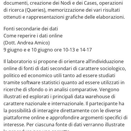
documenti, creazione dei Nodi e dei Cases, operazioni
di ricerca (Queries), memorizzazione dei vari risultati
ottenuti e rappresentazioni grafiche delle elaborazioni.
Fonti secondarie dei dati
Come reperire i dati online
(Dott. Andrea Amico)
9 giugno e e 10 giugno ore 10-13 e 14-17
Il laboratorio si propone di orientare all’individuazione
online di fonti di dati secondari di carattere sociologico,
politico ed economico utili tanto ad essere studiati
tramite software statistici quanto ad essere utilizzati in
ricerche di sfondo o in analisi comparative. Vengono
illustrati ed esplorati i principali data warehouse di
carattere nazionale e internazionale. Il partecipante ha
la possibilità di interagire direttamente con le diverse
piattaforme online e approfondire argomenti specifici di
interesse. Per ciascuna fonte di dati verranno illustrate