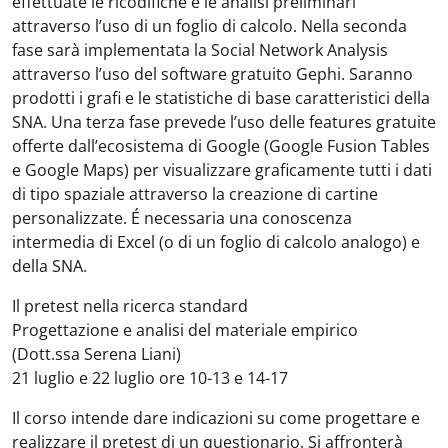
effettuate le ricodifiche e le analisi preliminari
attraverso l’uso di un foglio di calcolo. Nella seconda
fase sarà implementata la Social Network Analysis
attraverso l’uso del software gratuito Gephi. Saranno
prodotti i grafi e le statistiche di base caratteristici della
SNA. Una terza fase prevede l’uso delle features gratuite
offerte dall’ecosistema di Google (Google Fusion Tables
e Google Maps) per visualizzare graficamente tutti i dati
di tipo spaziale attraverso la creazione di cartine
personalizzate. É necessaria una conoscenza
intermedia di Excel (o di un foglio di calcolo analogo) e
della SNA.
Il pretest nella ricerca standard
Progettazione e analisi del materiale empirico
(Dott.ssa Serena Liani)
21 luglio e 22 luglio ore 10-13 e 14-17
Il corso intende dare indicazioni su come progettare e
realizzare il pretest di un questionario. Si affronterà