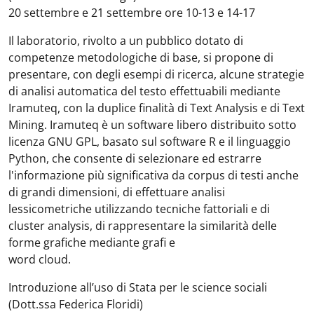
20 settembre e 21 settembre ore 10-13 e 14-17
Il laboratorio, rivolto a un pubblico dotato di
competenze metodologiche di base, si propone di
presentare, con degli esempi di ricerca, alcune strategie
di analisi automatica del testo effettuabili mediante
Iramuteq, con la duplice finalità di Text Analysis e di Text
Mining. Iramuteq è un software libero distribuito sotto
licenza GNU GPL, basato sul software R e il linguaggio
Python, che consente di selezionare ed estrarre
l'informazione più significativa da corpus di testi anche
di grandi dimensioni, di effettuare analisi
lessicometriche utilizzando tecniche fattoriali e di
cluster analysis, di rappresentare la similarità delle
forme grafiche mediante grafi e
word cloud.
Introduzione all’uso di Stata per le science sociali
(Dott.ssa Federica Floridi)