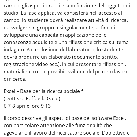
campo, gli aspetti pratici e la definizione dell’oggetto di
studio. La fase applicativa consisterà nell’accesso al
campo: lo studente dovrà realizzare attività di ricerca,
da svolgere in gruppo o singolarmente, al fine di
sviluppare una capacità di applicazione delle
conoscenze acquisite e una riflessione critica sul tema
indagato. A conclusione del laboratorio, lo studente
dovrà produrre un elaborato (documento scritto,
registrazione video ecc.), in cui presentare riflessioni,
materiali raccolti e possibili sviluppi del proprio lavoro
di ricerca.
Excel – Base per la ricerca sociale
*
(Dott.ssa Raffaella Gallo)
6-7-8 aprile, ore 9-13
Il corso descrive gli aspetti di base del software Excel,
con particolare attenzione alle funzionalità che
agevolano il lavoro del ricercatore sociale. L’obiettivo è