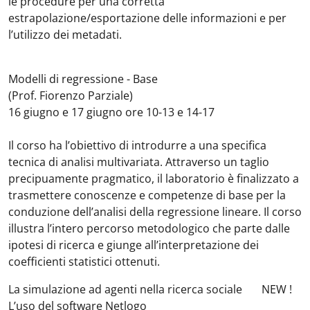
le procedure per una corretta
estrapolazione/esportazione delle informazioni e per
l’utilizzo dei metadati.
Modelli di regressione - Base
(Prof. Fiorenzo Parziale)
16 giugno e 17 giugno ore 10-13 e 14-17
Il corso ha l’obiettivo di introdurre a una specifica
tecnica di analisi multivariata. Attraverso un taglio
precipuamente pragmatico, il laboratorio è finalizzato a
trasmettere conoscenze e competenze di base per la
conduzione dell’analisi della regressione lineare. Il corso
illustra l’intero percorso metodologico che parte dalle
ipotesi di ricerca e giunge all’interpretazione dei
coefficienti statistici ottenuti.
La simulazione ad agenti nella ricerca sociale
NEW
!
L’uso del software Netlogo