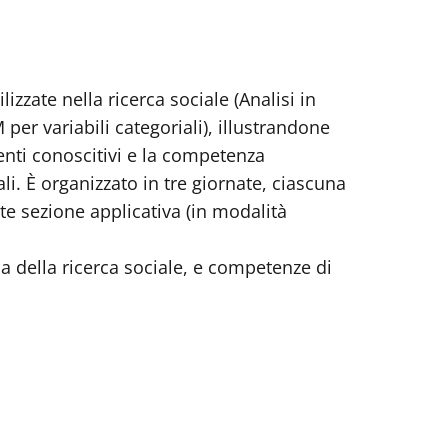
izzate nella ricerca sociale (Analisi in
per variabili categoriali), illustrandone
umenti conoscitivi e la competenza
ali. È organizzato in tre giornate, ciascuna
nte sezione applicativa (in modalità
a della ricerca sociale, e competenze di