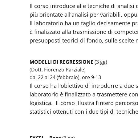
Il corso introduce alle tecniche di analisi
più orientate all’analisi per variabili, o
Il laboratorio ha un taglio decisamente prat
è finalizzato alla trasmissione di compete
presupposti teorici di fondo, sulle scelte 
MODELLI DI REGRESSIONE
(3 gg)
(Dott. Fiorenzo Parziale)
dal 22 al 24 (febbraio), ore 9-13
Il corso ha l’obiettivo di introdurre a due
laboratorio è finalizzato a trasmettere co
logistica. Il corso illustra l’intero percor
statistici ottenuti con i due tipi di tecniche