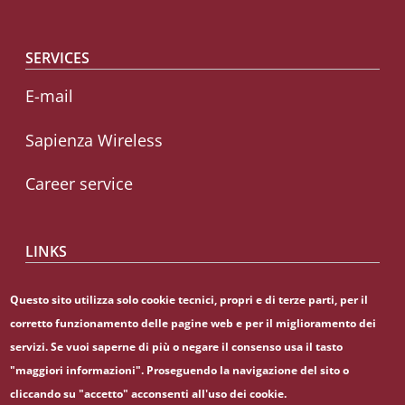
SERVICES
E-mail
Sapienza Wireless
Career service
LINKS
CIAO
Questo sito utilizza solo cookie tecnici, propri e di terze parti, per il
corretto funzionamento delle pagine web e per il miglioramento dei
Sapienza Store
servizi. Se vuoi saperne di più o negare il consenso usa il tasto
"maggiori informazioni". Proseguendo la navigazione del sito o
cliccando su "accetto" acconsenti all'uso dei cookie.