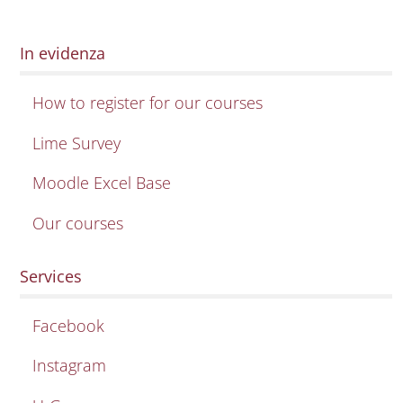
In evidenza
How to register for our courses
Lime Survey
Moodle Excel Base
Our courses
Services
Facebook
Instagram