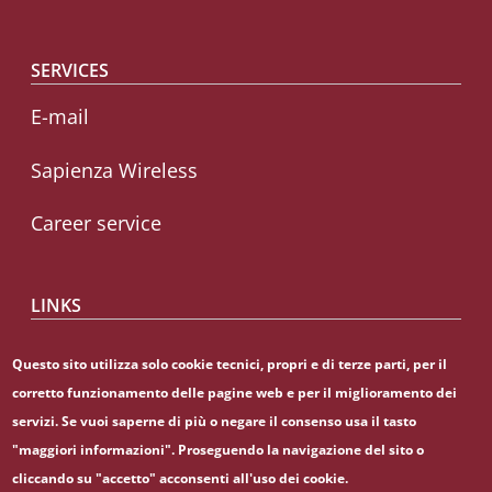
SERVICES
E-mail
Sapienza Wireless
Career service
LINKS
CIAO
Questo sito utilizza solo cookie tecnici, propri e di terze parti, per il
corretto funzionamento delle pagine web e per il miglioramento dei
Sapienza Store
servizi. Se vuoi saperne di più o negare il consenso usa il tasto
"maggiori informazioni". Proseguendo la navigazione del sito o
cliccando su "accetto" acconsenti all'uso dei cookie.