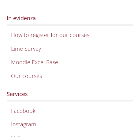
In evidenza
How to register for our courses
Lime Survey
Moodle Excel Base
Our courses
Services
Facebook
Instagram